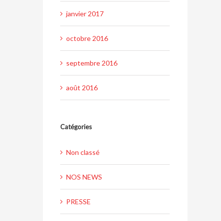
janvier 2017
octobre 2016
septembre 2016
août 2016
Catégories
Non classé
NOS NEWS
PRESSE