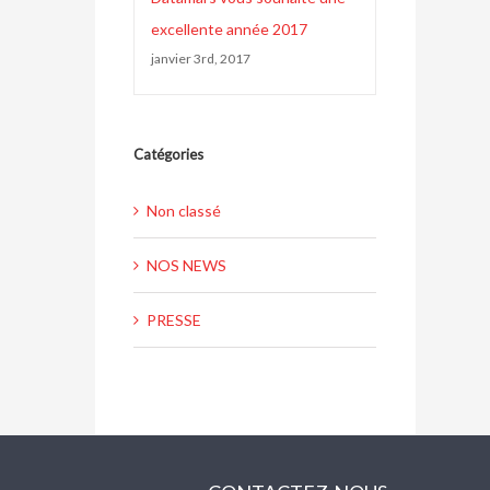
excellente année 2017
janvier 3rd, 2017
Catégories
Non classé
NOS NEWS
PRESSE