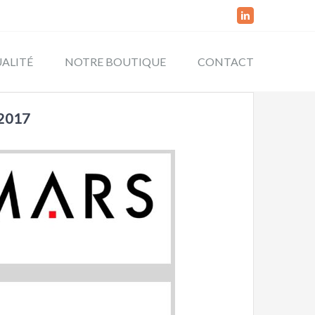
Linkedin
ALITÉ
NOTRE BOUTIQUE
CONTACT
 2017