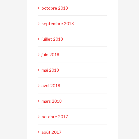
octobre 2018
septembre 2018
juillet 2018
juin 2018
mai 2018
avril 2018
mars 2018
octobre 2017
août 2017