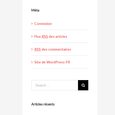
Méta
Connexion
Flux
RSS
des articles
RSS
des commentaires
Site de WordPress-FR
Articles récents