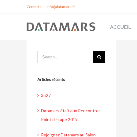
Contact :
|
info@datamars.fr
ACCUEIL
Articles récents
3527
Datamars était aux Rencontres
Point d’Etape 2019
Rejoignez Datamars au Salon