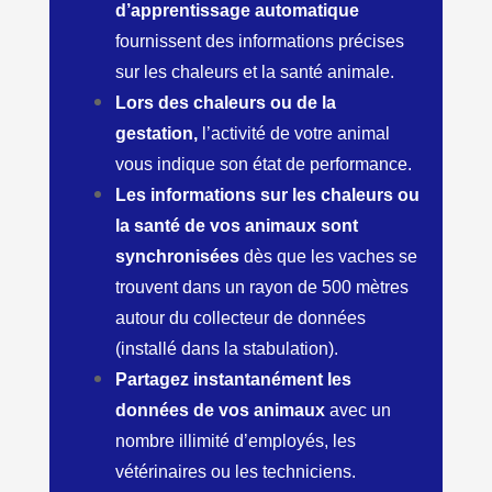
d’apprentissage automatique
fournissent des informations précises
sur les chaleurs et la santé animale.
Lors des chaleurs ou de la
gestation,
l’activité de votre animal
vous indique son état de performance.
Les informations sur les chaleurs ou
la santé de vos animaux sont
synchronisées
dès que les vaches se
trouvent dans un rayon de 500 mètres
autour du collecteur de données
(installé dans la stabulation).
Partagez instantanément les
données de vos animaux
avec un
nombre illimité d’employés, les
vétérinaires ou les techniciens.