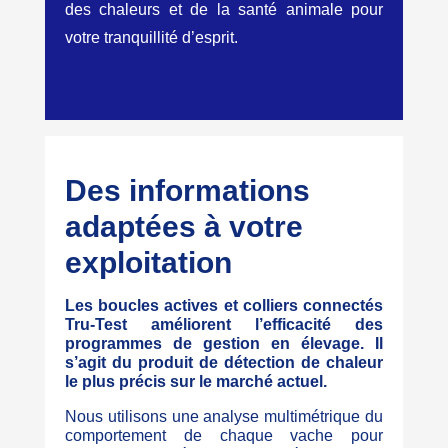
des chaleurs et de la santé animale pour
votre tranquillité d’esprit.
Des informations
adaptées à votre
exploitation
Les boucles actives et colliers connectés
Tru-Test améliorent l’efficacité des
programmes de gestion en élevage. Il
s’agit du produit de détection de chaleur
le plus précis sur le marché actuel.
Nous utilisons une analyse multimétrique du
comportement de chaque vache pour