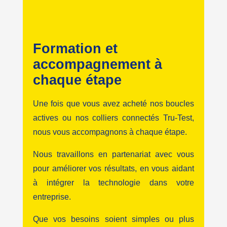
Formation et
accompagnement à
chaque étape
Une fois que vous avez acheté nos boucles
actives ou nos colliers connectés Tru-Test,
nous vous accompagnons à chaque étape.
Nous travaillons en partenariat avec vous
pour améliorer vos résultats, en vous aidant
à intégrer la technologie dans votre
entreprise.
Que vos besoins soient simples ou plus