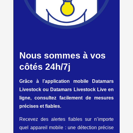
Nous sommes à vos
côtés 24h/7j
Grâce à l’application mobile Datamars
Livestock ou Datamars Livestock Live en
ligne, consultez facilement de mesures
précises et fiables.
Recevez des alertes fiables sur n’importe
quel appareil mobile : une détection précise