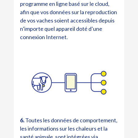
programme en ligne basé sur le cloud,
afin que vos données sur la reproduction
de vos vaches soient accessibles depuis
n’importe quel appareil doté d’une
connexion Internet.
6.
Toutes les données de comportement,
les informations sur les chaleurs et la
santé animale, sont intégrées via