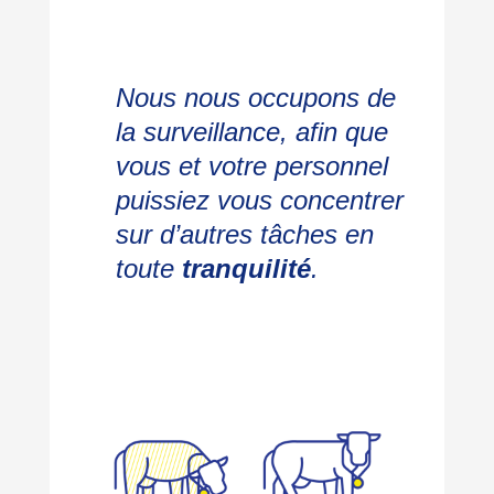
Nous nous occupons de
la surveillance, afin que
vous et votre personnel
puissiez vous concentrer
sur d’autres tâches en
toute
tranquilité
.