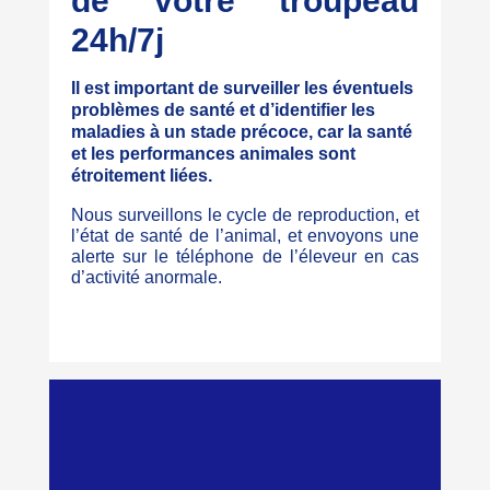
de votre troupeau
24h/7j
Il est important de surveiller les éventuels
problèmes de santé et d’identifier les
maladies à un stade précoce, car la santé
et les performances animales sont
étroitement liées.
Nous surveillons le cycle de reproduction, et
l’état de santé de l’animal, et envoyons une
alerte sur le téléphone de l’éleveur en cas
d’activité anormale.