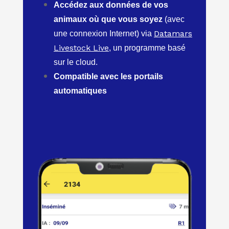
Accédez aux données de vos
animaux où que vous soyez
(avec
Datamars
une connexion Internet) via
Livestock Live
, un programme basé
sur le cloud.
Compatible avec les portails
automatiques