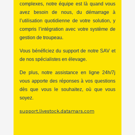
complexes, notre équipe est là quand vous
avez besoin de nous, du démarrage à
l’utilisation quotidienne de votre solution, y
compris l’intégration avec votre système de
gestion de troupeau.
Vous bénéficiez du support de notre SAV et
de nos spécialistes en élevage.
De plus, notre assistance en ligne 24h/7j
vous apporte des réponses à vos questions
dès que vous le souhaitez, où que vous
soyez.
support.livestock.datamars.com