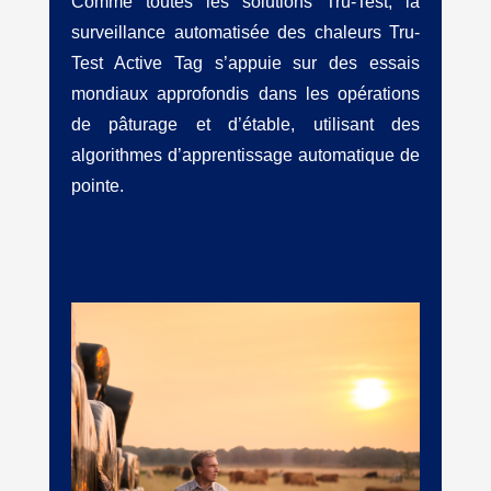
Comme toutes les solutions Tru-Test, la
surveillance automatisée des chaleurs Tru-
Test Active Tag s’appuie sur des essais
mondiaux approfondis dans les opérations
de pâturage et d’étable, utilisant des
algorithmes d’apprentissage automatique de
pointe.