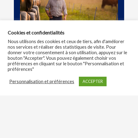
Cookies et confidentialités
Nous utilisons des cookies et ceux de tiers, afin d'améliorer
nos services et réaliser des statistiques de visite. Pour
donner votre consentement à son utilisation, appuyez sur le
bouton "Accepter". Vous pouvez également choisir vos
préférences en cliquant sur le bouton "Personnalisation et
préférences"
Personnalisation et préférences
ACCEPTER
CONTACTEZ-NOUS