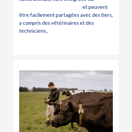
et peuvent
Datamars Livestock Live
être facilement partagées avec des tiers,
y compris des vétérinaires et des
techniciens..