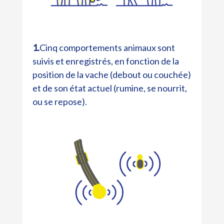
1.
Cinq comportements animaux sont
suivis et enregistrés, en fonction de la
position de la vache (debout ou couchée)
et de son état actuel (rumine, se nourrit,
ou se repose).