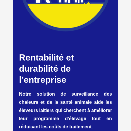
Rentabilité et
durabilité de
l’entreprise
Notre solution de surveillance des
chaleurs et de la santé animale aide les
éleveurs laitiers qui cherchent à améliorer
leur programme d’élevage tout en
réduisant les coûts de traitement.