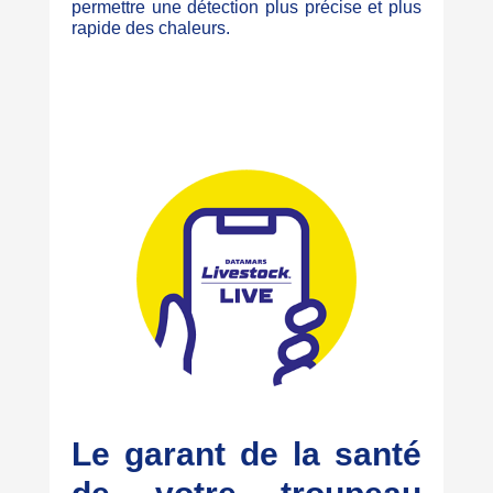
permettre une détection plus précise et plus
rapide des chaleurs.
Le garant de la santé