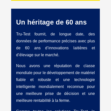
Un héritage de 60 ans
Tru-Test fournit, de longue date, des
données de performance précises avec plus
de 60 ans d’innovations laitières et
d’élevage sur le marché.
Nous avons une réputation de classe
mondiale pour le développement de matériel
fiable et robuste et une technologie
intelligente mondialement reconnue pour
une meilleure prise de décision et une
meilleure rentabilité à la ferme.