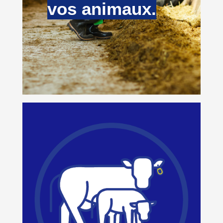
vos animaux.