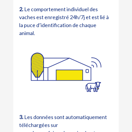
2.
Le comportement individuel des
vaches est enregistré 24h/7j et est lié à
la puce d’identification de chaque
animal.
3.
Les données sont automatiquement
téléchargées sur
Datamars Livestock