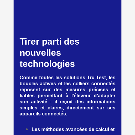
Tirer parti des
nouvelles
technologies
Comme toutes les solutions Tru-Test, les
boucles actives et les colliers connectés
reposent sur des mesures précises et
fiables permettant à l’éleveur d’adapter
son activité : il reçoit des informations
simples et claires, directement sur ses
appareils connectés.
Les méthodes avancées de calcul et