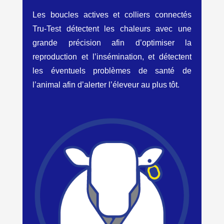
Les boucles actives et colliers connectés
Tru-Test détectent les chaleurs avec une
grande précision afin d’optimiser la
reproduction et l’insémination, et détectent
les éventuels problèmes de santé de
l’animal afin d’alerter l’éleveur au plus tôt.