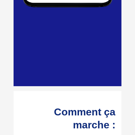
Comment ça
marche :