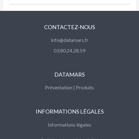
CONTACTEZ-NOUS
info@datamars.fr
03.80.24.28.59
DATAMARS
Présentation
|
Produits
INFORMATIONS LÉGALES
Informations légales