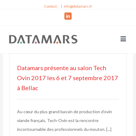
Contact :
|
info@datamars.fr
Linkedin
Datamars présente au salon Tech
Ovin 2017 les 6 et 7 septembre 2017
à Bellac
Au cœur du plus grand bassin de production d’ovin
viande français, Tech-Ovin est la rencontre
incontournable des professionnels du mouton. [...]