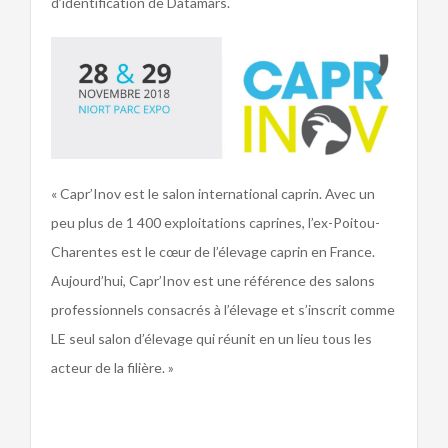
d’identification de Datamars.
« Capr’Inov est le salon international caprin. Avec un
peu plus de 1 400 exploitations caprines, l’ex-Poitou-
Charentes est le cœur de l’élevage caprin en France.
Aujourd’hui, Capr’Inov est une référence des salons
professionnels consacrés à l’élevage et s’inscrit comme
LE seul salon d’élevage qui réunit en un lieu tous les
acteur de la filière. »