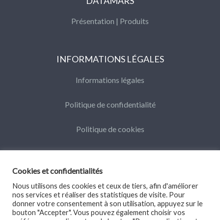
DATAMARS
Présentation
|
Produits
INFORMATIONS LÉGALES
Informations légales
Politique de confidentialité
Politique de cookies
Cookies et confidentialités
Nous utilisons des cookies et ceux de tiers, afin d'améliorer
nos services et réaliser des statistiques de visite. Pour
©Datamars 2016
donner votre consentement à son utilisation, appuyez sur le
bouton "Accepter". Vous pouvez également choisir vos