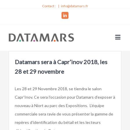
Contact :
|
info@datamars.fr
Linkedin
Datamars sera à Capr’inov 2018, les
28 et 29 novembre
Les 28 et 29 Novembre 2018, se tiendra le salon
Capr’Inov. Ce sera l’occasion pour Datamars d’exposer à
nouveau à Niort au parc des Expositions. L’équipe
commerciale sera ravie de vous présenter la gamme de
repères d’identification du bétail et les lecteurs