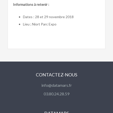
Informations à retenir :
Dates : 28 et 29 novembre 2018
Lieu ; Niort Parc Expo
CONTACTEZ-NOUS
info@datamars.fr
03.80.24.28.59