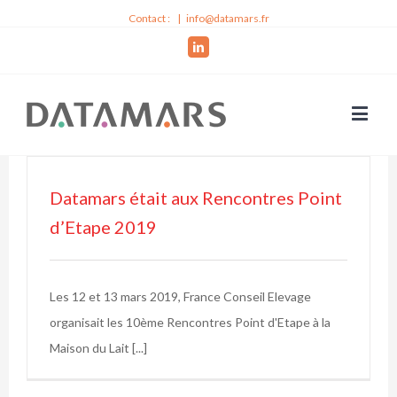
Contact :
|
info@datamars.fr
Linkedin
Datamars était aux Rencontres Point
d’Etape 2019
Les 12 et 13 mars 2019, France Conseil Elevage
organisait les 10ème Rencontres Point d'Etape à la
Maison du Lait [...]