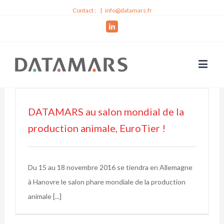
Contact :
|
info@datamars.fr
Linkedin
DATAMARS au salon mondial de la
production animale, EuroTier !
Du 15 au 18 novembre 2016 se tiendra en Allemagne
à Hanovre le salon phare mondiale de la production
animale [...]