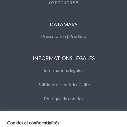
03.80.24.28.59
DATAMARS
Présentation
|
Produits
INFORMATIONS LÉGALES
Informations légales
Politique de confidentialité
Politique de cookies
Cookies et confidentialités