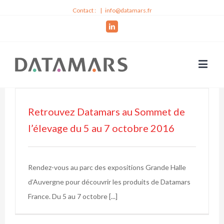
Contact :
|
info@datamars.fr
Linkedin
Retrouvez Datamars au Sommet de
l’élevage du 5 au 7 octobre 2016
Rendez-vous au parc des expositions Grande Halle
d’Auvergne pour découvrir les produits de Datamars
France. Du 5 au 7 octobre [...]