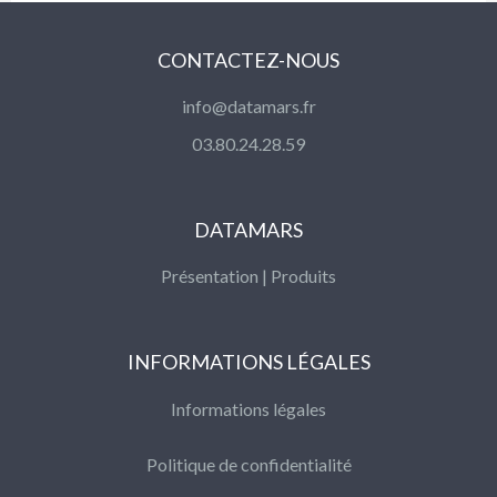
CONTACTEZ-NOUS
info@datamars.fr
03.80.24.28.59
DATAMARS
Présentation
|
Produits
INFORMATIONS LÉGALES
Informations légales
Politique de confidentialité