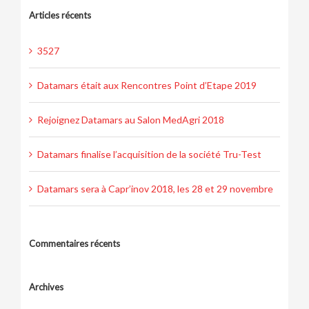
Articles récents
3527
Datamars était aux Rencontres Point d’Etape 2019
Rejoignez Datamars au Salon MedAgri 2018
Datamars finalise l’acquisition de la société Tru-Test
Datamars sera à Capr’inov 2018, les 28 et 29 novembre
Commentaires récents
Archives