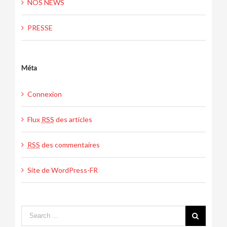
NOS NEWS
PRESSE
Méta
Connexion
Flux
RSS
des articles
RSS
des commentaires
Site de WordPress-FR