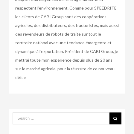
respectent l’environnement. Comme pour SPEEDRITE,
les clients de CABI Group sont des coopératives
agricoles, des distributeurs, des tractoristes, mais aussi
des revendeurs de robots de traite sur tout le
territoire national avec une tendance émergente et
dynamique à l’exportation. Président de CABI Group, je
mettrai toute mon expérience depuis plus de 20 ans
sur le marché agricole, pour la réussite de ce nouveau
défi. »