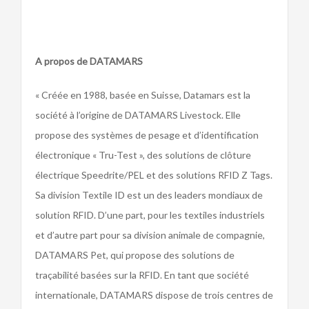
A propos de DATAMARS
« Créée en 1988, basée en Suisse, Datamars est la
société à l’origine de DATAMARS Livestock. Elle
propose des systèmes de pesage et d’identification
électronique « Tru-Test », des solutions de clôture
électrique Speedrite/PEL et des solutions RFID Z Tags.
Sa division Textile ID est un des leaders mondiaux de
solution RFID. D’une part, pour les textiles industriels
et d’autre part pour sa division animale de compagnie,
DATAMARS Pet, qui propose des solutions de
traçabilité basées sur la RFID. En tant que société
internationale, DATAMARS dispose de trois centres de