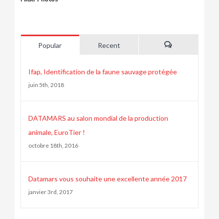
Popular
Recent
Comments
Ifap, Identification de la faune sauvage protégée
juin 5th, 2018
DATAMARS au salon mondial de la production
animale, EuroTier !
octobre 18th, 2016
Datamars vous souhaite une excellente année 2017
janvier 3rd, 2017