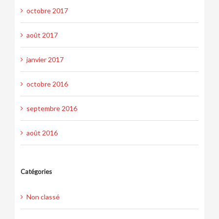
octobre 2017
août 2017
janvier 2017
octobre 2016
septembre 2016
août 2016
Catégories
Non classé