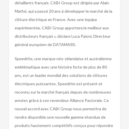
détaillants français. CABI Group est dirigée par Alain
Mathé, qui a passé 20 ans à développer le marché de la
clôture électrique en France. Avec une équipe
expérimentée, CABI Group apportera le meilleur aux
distributeurs français », déclare Luca Paioni, Directeur
général européen de DATAMARS.
Speedrite, une marque néo-zélandaise et australienne
emblématique avec une histoire forte de plus de 80
ans, est un leader mondial des solutions de clôtures
électriques puissantes. Speedrite est présent et
reconnu sur le marché français depuis de nombreuses
années grâce à son revendeur Alliance Pastorale. Ce
nouvel accord avec CABI Group nous permettra de
rendre disponible une nouvelle gamme étendue de
produits hautement compétitifs conçus pour répondre