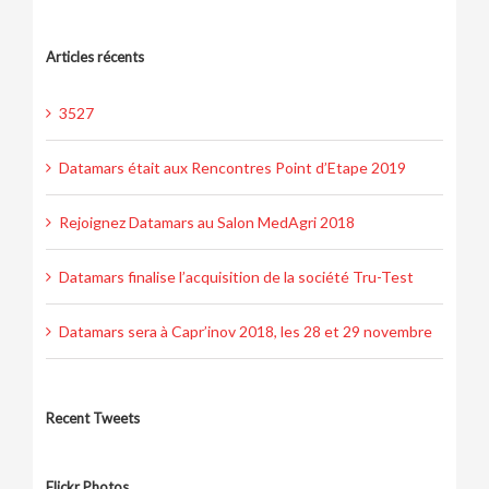
Articles récents
3527
Datamars était aux Rencontres Point d’Etape 2019
Rejoignez Datamars au Salon MedAgri 2018
Datamars finalise l’acquisition de la société Tru-Test
Datamars sera à Capr’inov 2018, les 28 et 29 novembre
Recent Tweets
Flickr Photos