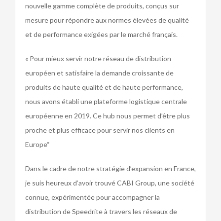
nouvelle gamme complète de produits, conçus sur
mesure pour répondre aux normes élevées de qualité
et de performance exigées par le marché français.
« Pour mieux servir notre réseau de distribution
européen et satisfaire la demande croissante de
produits de haute qualité et de haute performance,
nous avons établi une plateforme logistique centrale
européenne en 2019. Ce hub nous permet d’être plus
proche et plus efficace pour servir nos clients en
Europe“
Dans le cadre de notre stratégie d’expansion en France,
je suis heureux d’avoir trouvé CABI Group, une société
connue, expérimentée pour accompagner la
distribution de Speedrite à travers les réseaux de