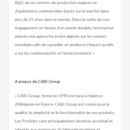
R&D, de six centres de production majeurs et
d’opérations commerciales basés sur le marché dans
plus de 21 sites dans le monde. Dans le cadre de son
engagement en faveur d’un avenir durable, l’entreprise
adopte une approche active alignée sur les normes
mondiales afin de surveiller et améliorer l’impact qu’elle
a sur les communautés et l’environnement. »
A propos de CABI Group
« CABI Group, formé en 1994 est basé à Valence
d’Albigeois en France. CABI Group est connu pour la
qualité, la simplicité et la fonctionnalité de ses produits.
Les Produits sont principalement destinés au bétail et
adaptés aux exigences de l’élevage moderne et