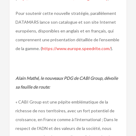
Pour soutenir cette nouvelle stratégie, parallèlement
DATAMARS lance son catalogue et son site Internet
européens, disponibles en anglais et en français, qui
comprennent une présentation détaillée de l’ensemble
de la gamme. (
https://www.europe.speedrite.com/
).
Alain Mathé, le nouveaux PDG de CABI Group, dévoile
sa feuille de route:
« CABI Group est une pépite emblématique de la
richesse de nos territoires, avec un fort potentiel de
croissance, en France comme à l’international ; Dans le
respect de l’ADN et des valeurs de la société, nous