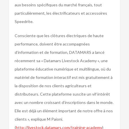
aux besoins spécifiques du marché français, tout
particulièrement, les électrificateurs et accessoires
Speedrite.
Consciente que les clôtures électriques de haute
performance, doivent être accompagnées
d’information et de formation, DATAMARS a lancé
récemment sa « Datamars Livestock Academy », une
plateforme éducative numérique et multilingue, où du
matériel de formation interactif est mis gratuitement à
la disposition de nos clients agriculteurs et
distributeurs. Cette plateforme suscite un vif intérêt
avec un nombre croissant d’inscriptions dans le monde.
Elle est déjà un élément important de notre offre à nos
clients », explique M Paioni.
(
http://livestock.datamars.com/training-academy
)