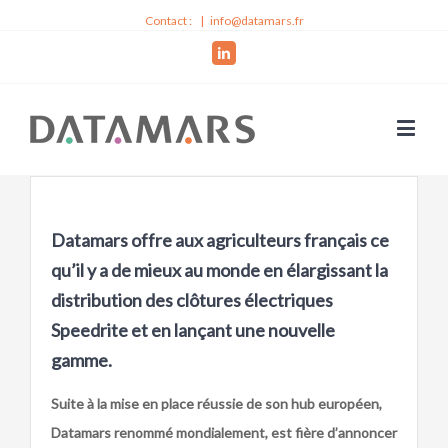
Contact :
|
info@datamars.fr
Linkedin
Datamars offre aux agriculteurs français ce
qu’il y a de mieux au monde en élargissant la
distribution des clôtures électriques
Speedrite et en lançant une nouvelle
gamme.
Suite à la mise en place réussie de son hub européen,
Datamars renommé mondialement, est fière d’annoncer