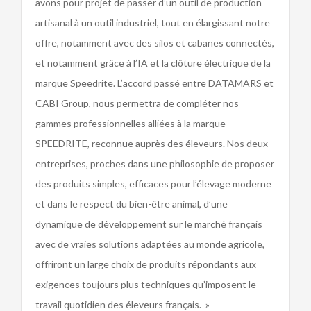
avons pour projet de passer d’un outil de production
artisanal à un outil industriel, tout en élargissant notre
offre, notamment avec des silos et cabanes connectés,
et notamment grâce à l’IA et la clôture électrique de la
marque Speedrite. L’accord passé entre DATAMARS et
CABI Group, nous permettra de compléter nos
gammes professionnelles alliées à la marque
SPEEDRITE, reconnue auprès des éleveurs. Nos deux
entreprises, proches dans une philosophie de proposer
des produits simples, efficaces pour l’élevage moderne
et dans le respect du bien-être animal, d’une
dynamique de développement sur le marché français
avec de vraies solutions adaptées au monde agricole,
offriront un large choix de produits répondants aux
exigences toujours plus techniques qu’imposent le
travail quotidien des éleveurs français. »