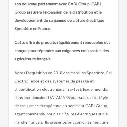
son nouveau partenariat avec CABI Group. CABI
Group assurera l’expansion de la distribution
et le
développement de sa gamme de clôture électrique
Speedrite en France.
Cette offre de produits régulièrement renouvelée est
conçue pour répondre aux exigences croissantes des
agriculteurs français.
Après l’acquisition en 2018 des marques Speedrite, Pel
Electric Fence et des systèmes de pesage et
d’identification électronique Tru-Test, leader mondial
dans leur domaine, DATAMARS poursuit sa stratégie
de croissance européenne en nommant CABI Group,
agent commercial pour les clôtures électriques sur le
marché français. Ils présenteront conjointement une