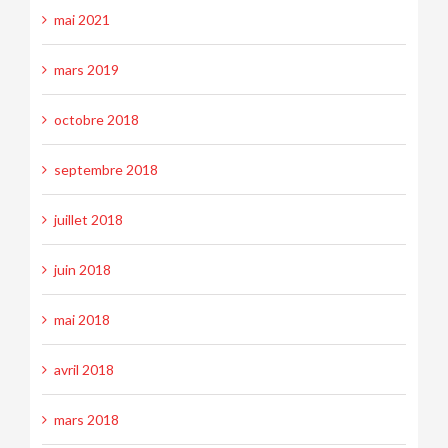
mai 2021
mars 2019
octobre 2018
septembre 2018
juillet 2018
juin 2018
mai 2018
avril 2018
mars 2018