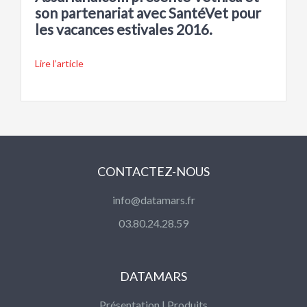
son partenariat avec SantéVet pour
les vacances estivales 2016.
Lire l’article
CONTACTEZ-NOUS
info@datamars.fr
03.80.24.28.59
DATAMARS
Présentation
|
Produits