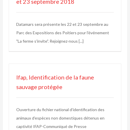
et 23 septembre 2018
Datamars sera présente les 22 et 23 septembre au
Parc des Expositions des Poitiers pour l'événement
"La ferme s'invite". Rejoignez-nous [...]
Ifap, Identification de la faune
sauvage protégée
Ouverture du fichier national d’identification des
animaux d’espèces non domestiques détenus en
captivité IFAP-Communiqué de Presse