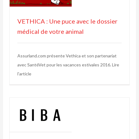
VETHICA : Une puce avec le dossier
médical de votre animal
Assurland.com présente Vethica et son partenariat
avec SantéVet pour les vacances estivales 2016. Lire
l'article
re