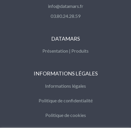
info@datamars.fr
03.80.24.28.59
DATAMARS
Présentation
|
Produits
INFORMATIONS LÉGALES
Informations légales
Politique de confidentialité
Politique de cookies