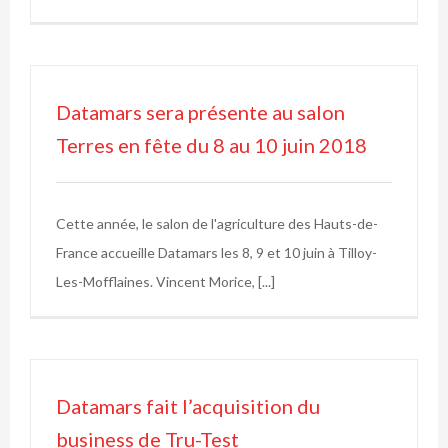
Datamars sera présente au salon
Terres en fête du 8 au 10 juin 2018
Cette année, le salon de l'agriculture des Hauts-de-
France accueille Datamars les 8, 9 et 10 juin à Tilloy-
Les-Mofflaines. Vincent Morice, [...]
Datamars fait l’acquisition du
business de Tru-Test