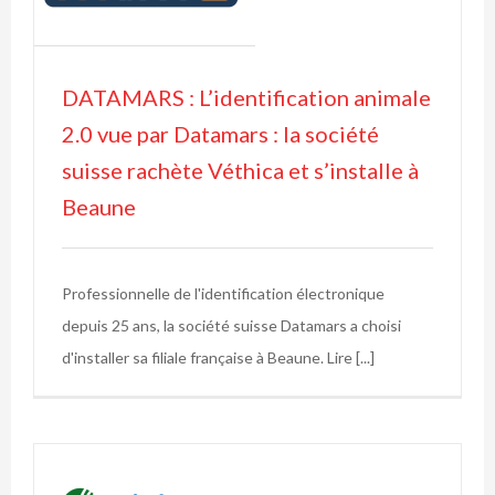
e
DATAMARS : L’identification animale
2.0 vue par Datamars : la société
suisse rachète Véthica et s’installe à
Beaune
Professionnelle de l'identification électronique
depuis 25 ans, la société suisse Datamars a choisi
d'installer sa filiale française à Beaune. Lire [...]