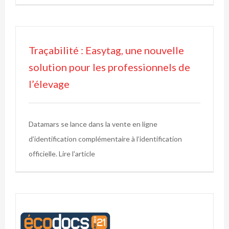
Traçabilité : Easytag, une nouvelle
solution pour les professionnels de
l’élevage
Datamars se lance dans la vente en ligne
d’identification complémentaire à l’identification
officielle. Lire l'article
e
la